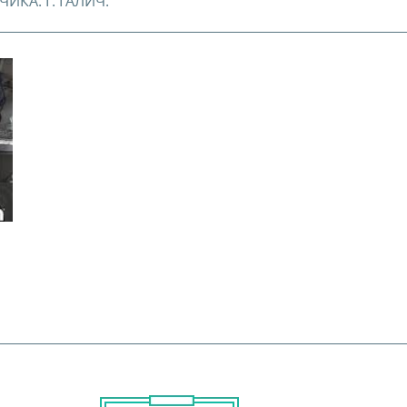
ИКА. Г. ГАЛИЧ.