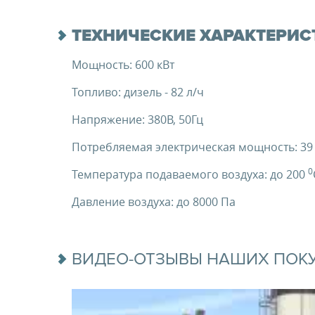
ТЕХНИЧЕСКИЕ ХАРАКТЕРИС
Мощность: 600 кВт
Топливо: дизель - 82 л/ч
Напряжение: 380В, 50Гц
Потребляемая электрическая мощность: 39
0
Температура подаваемого воздуха: до 200
Давление воздуха: до 8000 Па
ВИДЕО-ОТЗЫВЫ НАШИХ ПОК