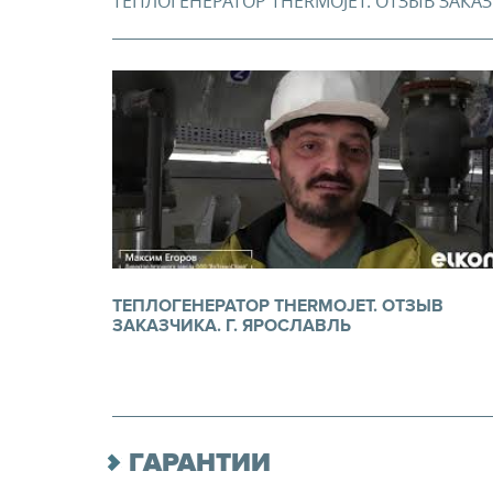
ТЕПЛОГЕНЕРАТОР THERMOJET. ОТЗЫВ ЗАКАЗЧ
ТЕПЛОГЕНЕРАТОР THERMOJET. ОТЗЫВ
ЗАКАЗЧИКА. Г. ЯРОСЛАВЛЬ
ГАРАНТИИ