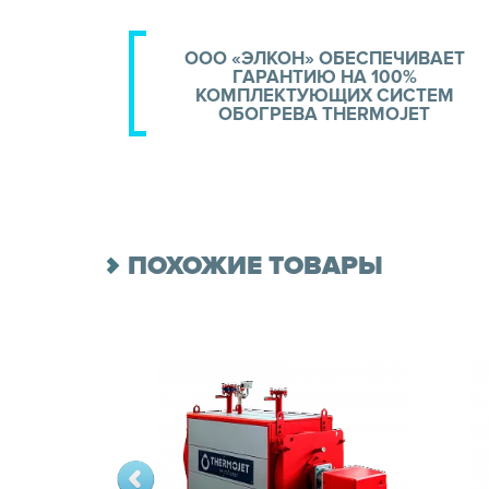
ООО «ЭЛКОН» ОБЕСПЕЧИВАЕТ
ГАРАНТИЮ НА 100%
КОМПЛЕКТУЮЩИХ СИСТЕМ
ОБОГРЕВА THERMOJET
ПОХОЖИЕ ТОВАРЫ